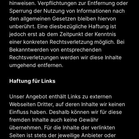
hinweisen. Verpflichtungen zur Entfernung oder
Sperrung der Nutzung von Informationen nach
den allgemeinen Gesetzen bleiben hiervon
unberührt. Eine diesbezügliche Haftung ist
jedoch erst ab dem Zeitpunkt der Kenntnis
einer konkreten Rechtsverletzung möglich. Bei
Bekanntwerden von entsprechenden
Rechtsverletzungen werden wir diese Inhalte
umgehend entfernen.
Haftung für Links
Unser Angebot enthält Links zu externen
Webseiten Dritter, auf deren Inhalte wir keinen
Einfluss haben. Deshalb können wir für diese
fremden Inhalte auch keine Gewähr
übernehmen. Für die Inhalte der verlinkten
Seiten ist stets der jeweilige Anbieter oder