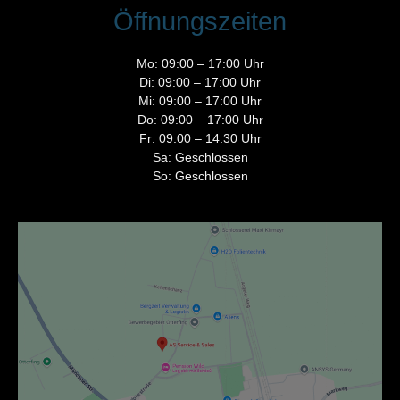
Öffnungszeiten
Mo: 09:00 – 17:00 Uhr
Di: 09:00 – 17:00 Uhr
Mi: 09:00 – 17:00 Uhr
Do: 09:00 – 17:00 Uhr
Fr: 09:00 – 14:30 Uhr
Sa: Geschlossen
So: Geschlossen