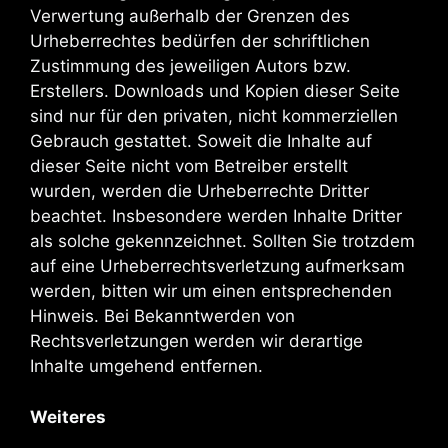
Verwertung außerhalb der Grenzen des
Urheberrechtes bedürfen der schriftlichen
Zustimmung des jeweiligen Autors bzw.
Erstellers. Downloads und Kopien dieser Seite
sind nur für den privaten, nicht kommerziellen
Gebrauch gestattet. Soweit die Inhalte auf
dieser Seite nicht vom Betreiber erstellt
wurden, werden die Urheberrechte Dritter
beachtet. Insbesondere werden Inhalte Dritter
als solche gekennzeichnet. Sollten Sie trotzdem
auf eine Urheberrechtsverletzung aufmerksam
werden, bitten wir um einen entsprechenden
Hinweis. Bei Bekanntwerden von
Rechtsverletzungen werden wir derartige
Inhalte umgehend entfernen.
Weiteres