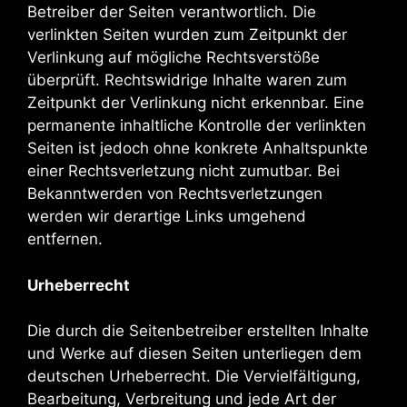
Betreiber der Seiten verantwortlich. Die
verlinkten Seiten wurden zum Zeitpunkt der
Verlinkung auf mögliche Rechtsverstöße
überprüft. Rechtswidrige Inhalte waren zum
Zeitpunkt der Verlinkung nicht erkennbar. Eine
permanente inhaltliche Kontrolle der verlinkten
Seiten ist jedoch ohne konkrete Anhaltspunkte
einer Rechtsverletzung nicht zumutbar. Bei
Bekanntwerden von Rechtsverletzungen
werden wir derartige Links umgehend
entfernen.
Urheberrecht
Die durch die Seitenbetreiber erstellten Inhalte
und Werke auf diesen Seiten unterliegen dem
deutschen Urheberrecht. Die Vervielfältigung,
Bearbeitung, Verbreitung und jede Art der